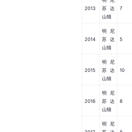
明尼
2013
苏达
7
山猫
明尼
2014
苏达
5
山猫
明尼
2015
苏达
10
山猫
明尼
2016
苏达
8
山猫
明尼