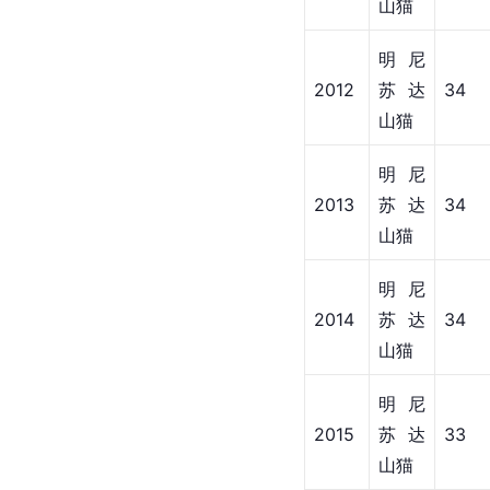
山猫
明尼
2012
苏达
34
山猫
明尼
2013
苏达
34
山猫
明尼
2014
苏达
34
山猫
明尼
2015
苏达
33
山猫