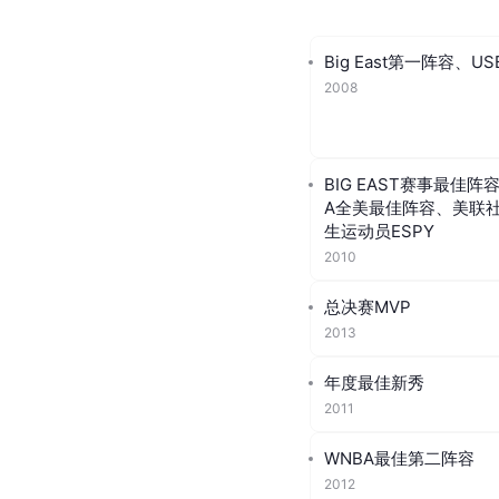
Big East第一阵容
2008
BIG EAST赛事最佳阵
A全美最佳阵容、美联社
生运动员ESPY
2010
总决赛MVP
2013
年度最佳新秀
2011
WNBA最佳第二阵容
2012