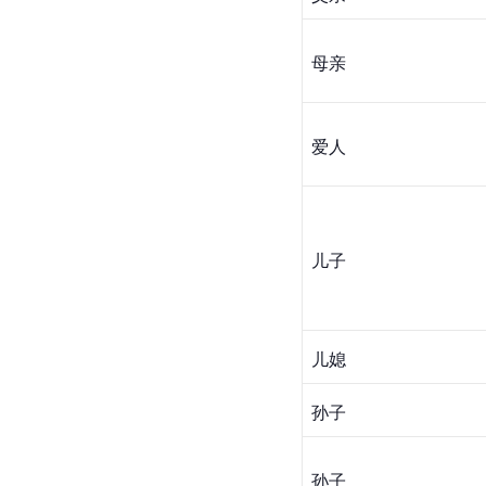
母亲
爱人
儿子
儿媳
孙子
孙子