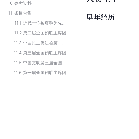
10
参考资料
11
条目合集
早年经历
11.1
近代十位被尊称为先生的女性
11.2
第二届全国妇联主席团
11.3
中国民主促进会第一届理事会成员
11.4
第三届全国妇联主席团
11.5
中国文联第三届全国委员会主席团
11.6
第一届全国妇联主席团