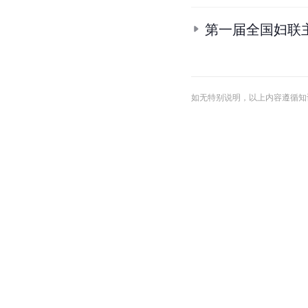
第一届全国妇联
如无特别说明，以上内容遵循知识共享