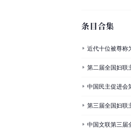
条
目
合
集
近代十位被尊称
第二届全国妇联
中国民主促进会
第三届全国妇联
中国文联第三届