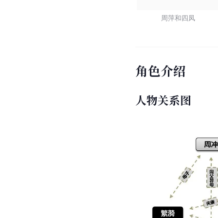
周萍和四凤
角色介绍
人物关系图