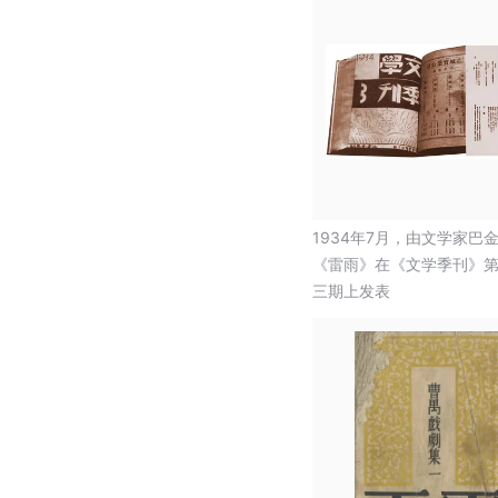
1934年7月，由文学家巴
《雷雨》在《文学季刊》
三期上发表