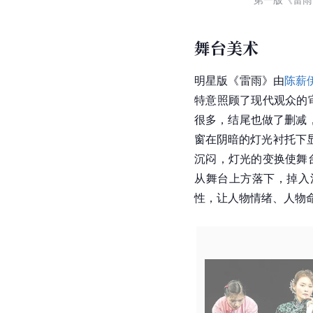
舞台美术
明星版《雷雨》由
陈薪
特意照顾了现代观众的
很多，结尾也做了删减
窗在阴暗的灯光衬托下
沉闷，灯光的变换使舞
从舞台上方落下，掉入
性，让人物情绪、人物