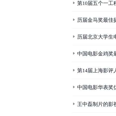
第10届五个一工
历届金马奖最佳
历届北京大学生
中国电影金鸡奖
第14届上海影评
中国电影华表奖
王中磊制片的影