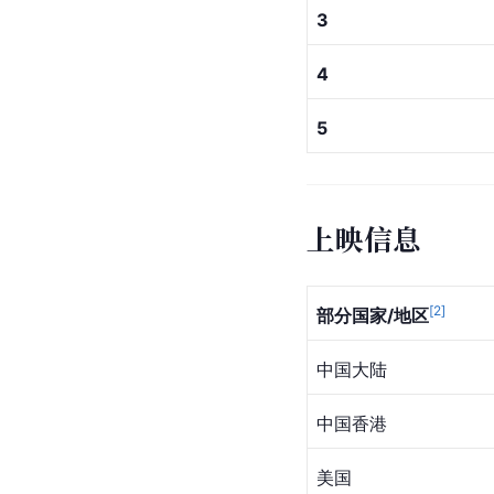
3
4
5
上映信息
[
2
]
部分国家/地区
中国大陆
中国香港
美国