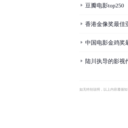
豆瓣电影top250
香港金像奖最佳
中国电影金鸡奖
陆川执导的影视
如无特别说明，以上内容遵循知识共享