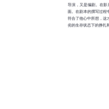
导演，又是编剧。在影
面。在剧本的撰写过程
符合了他心中所想，这
劣的生存状态下的挣扎