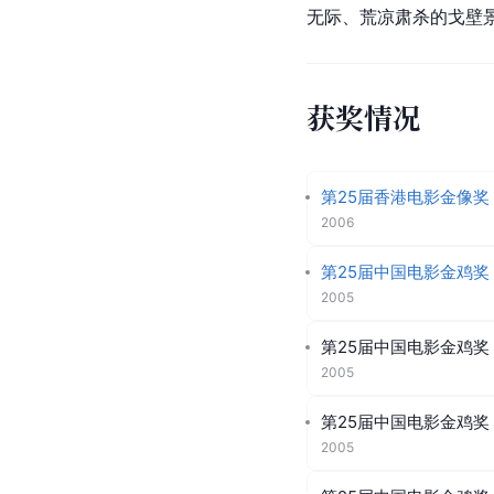
无际、荒凉肃杀的
戈壁
获奖情况
第25届香港电影金像奖
2006
第25届中国电影金鸡奖
2005
第25届中国电影金鸡奖
2005
第25届中国电影金鸡奖
2005