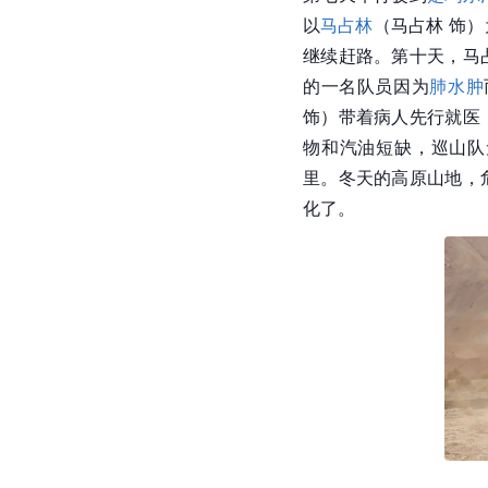
以
马占林
（马占林 饰
继续赶路。第十天，马
的一名队员因为
肺水肿
饰）带着病人先行就医
物和汽油短缺，巡山队
里。冬天的高原山地，
化了。