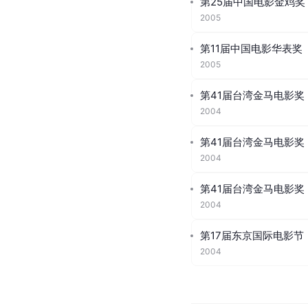
第25届中国电影金鸡奖
2005
第11届中国电影华表奖
2005
第41届台湾金马电影奖
2004
第41届台湾金马电影奖
2004
第41届台湾金马电影奖
2004
第17届东京国际电影节
2004