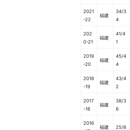
2021
34/3
福建
-22
4
202
41/4
福建
0-21
1
2019
45/4
福建
-20
4
2018
43/4
福建
-19
2
2017
38/3
福建
-18
6
2016
福建
25/8