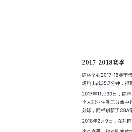
2017-2018赛季
陈林坚在2017-18赛季
场均出战35.7分钟，得到
2017年11月30日，陈
个人职业生涯三分命中数
分球，同样创新了
CBA
2018年2月9日，在
这个赛季，福建队的成