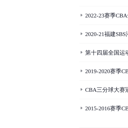
2022-23赛季C
2020-21福建S
第十四届全国运
2019-2020
CBA三分球大赛
2015-2016