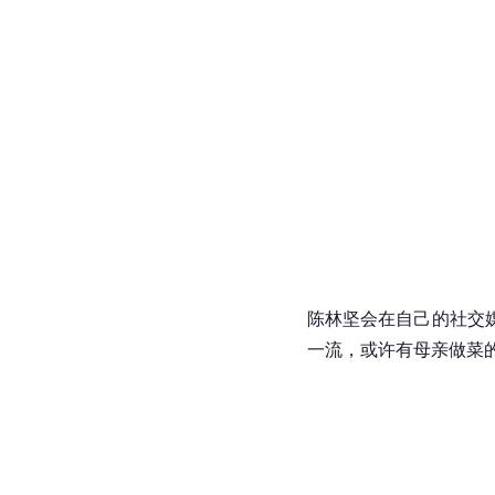
陈林坚会在自己的社交
一流，或许有母亲做菜