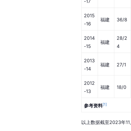
-17
2015
福建
36/8
-16
2014
28/2
福建
-15
4
2013
福建
27/1
-14
2012
福建
18/0
-13
[
1
]
参考资料
以上数据截至2023年11