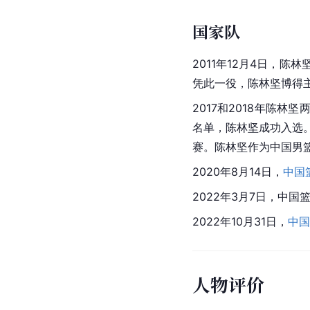
国家队
2011年12月4日，陈
凭此一役，陈林坚博得
2017和2018年陈林坚
名单，陈林坚成功入选
赛。陈林坚作为中国男
2020年8月14日，
中国
2022年3月7日，
中国
2022年10月31日，
中国
人物评价