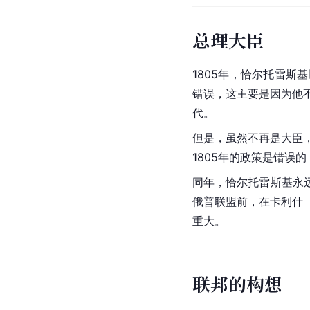
总理大臣
1805年，恰尔托雷斯
错误，这主要是因为他
代。
但是，虽然不再是大臣
1805年的政策是错误
同年，恰尔托雷斯基永
俄普联盟前，在
卡利什
重大。
联邦的构想