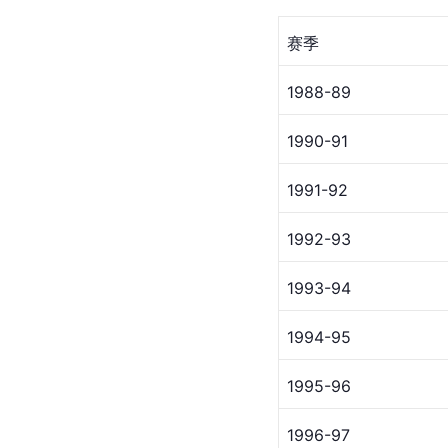
赛季
1988-89
1990-91
1991-92
1992-93
1993-94
1994-95
1995-96
1996-97