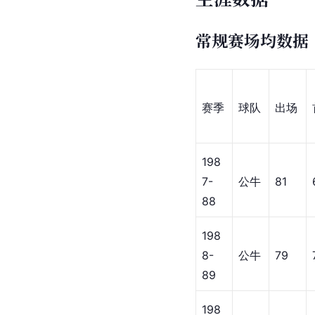
常规赛场均数据
赛季
球队
出场
198
7-
公牛
81
88
198
8-
公牛
79
89
198