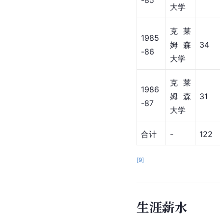
-85
大学
克莱
1985
姆森
34
-86
大学
克莱
1986
姆森
31
-87
大学
合计
-
122
[
9
]
生涯薪水