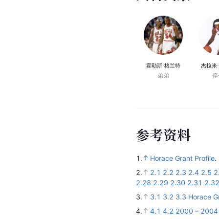
霍勒斯·格兰特
杰拉米
弟弟
侄
参
考
资
料
1.
Horace Grant Profile
.
2.
2.1
2.2
2.3
2.4
2.5
2
2.28
2.29
2.30
2.31
2.3
3.
3.1
3.2
3.3
Horace Gr
4.
4.1
4.2
2000 – 2004 