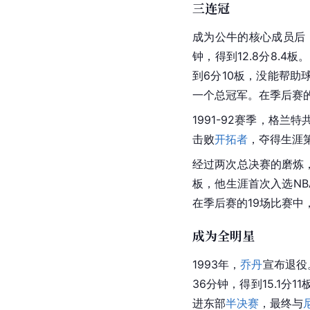
三连冠
成为公牛的核心成员后
钟，得到12.8分8.4板。
到6分10板，没能帮助
一个总冠军。在季后赛的1
1991-92赛季，格兰
击败
开拓者
，夺得生涯第
经过两次总决赛的磨炼，格
板，他生涯首次入选N
在季后赛的19场比赛中，
成为全明星
1993年，
乔丹
宣布退役
36分钟，得到15.1分
进东部
半决赛
，最终与