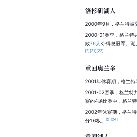
洛杉矶湖人
2000年9月，格兰特被
2000-01赛季，
格兰特
败
76人
夺得总冠军。湖
[
2
]
[
21
]
[
22
]
重回奥兰多
2001年休赛期，格兰特
2001-02赛季，
格兰特
赛的4场比赛中，格兰特场
2002年休赛期，格兰
[
2
]
[
24
]
分1.6板。
重回湖人