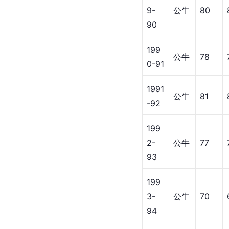
9-
公牛
80
90
199
公牛
78
0-91
1991
公牛
81
-92
199
2-
公牛
77
93
199
3-
公牛
70
94