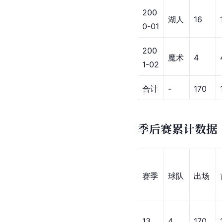
200
湖人
16
0-01
200
魔术
4
1-02
合计
-
170
季后赛累计数据
赛季
球队
出场
13
4
170