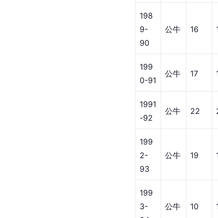
198
9-
公牛
16
90
199
公牛
17
0-91
1991
公牛
22
-92
199
2-
公牛
19
93
199
3-
公牛
10