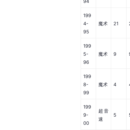
94
199
4-
魔术
21
95
199
5-
魔术
9
96
199
8-
魔术
4
99
199
超音
9-
5
速
00