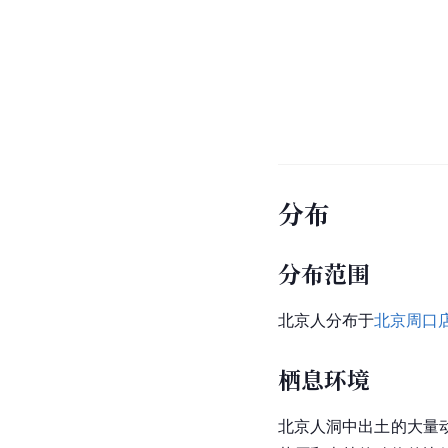
分布
分布范围
北京人分布于
北京周口
栖息环境
北京人洞中出土的大量