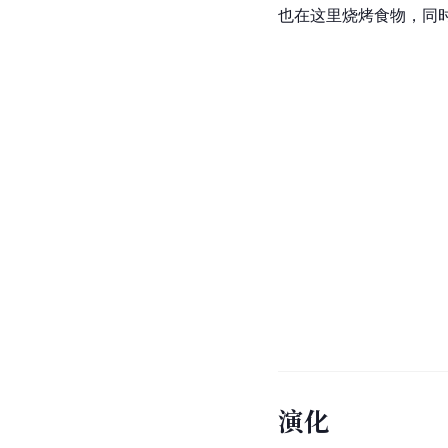
也在这里烧烤食物，同
演化