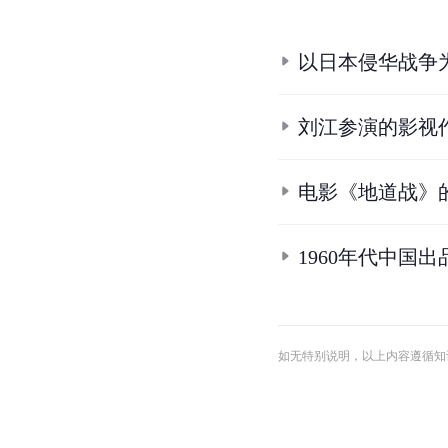
以日本侵华战争
刘江参演的影视
电影《地道战》
1960年代中国
如无特别说明，以上内容遵循知识共享