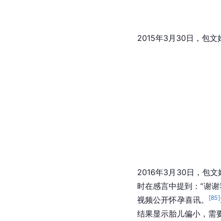
2015年3月30日，包
2016年3月30日，包
时在感言中提到：“谢
[
85
]
视频公开怀孕喜讯。
结果显示胎儿偏小，需