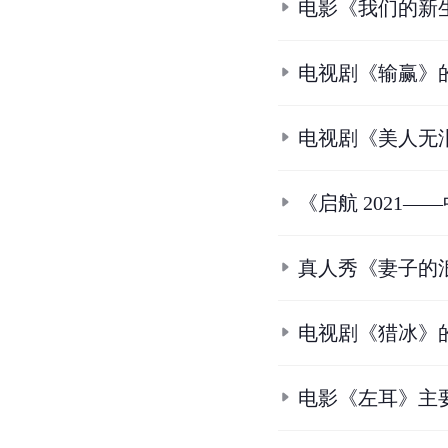
电影《我们的新
电视剧《输赢》
电视剧《美人无
《启航 2021
真人秀《妻子的
电视剧《猎冰》
电影《左耳》主