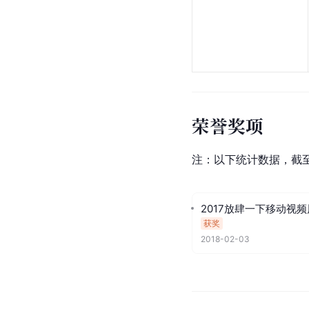
荣誉奖项
注：以下统计数据，截至2
2017放肆一下移动视
获奖
2018-02-03