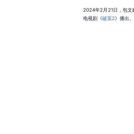
2024年2月21日，包
电视剧《
破茧2
》播出。