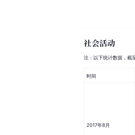
社会活动
注：以下统计数据，截至2
时间
2017年8月