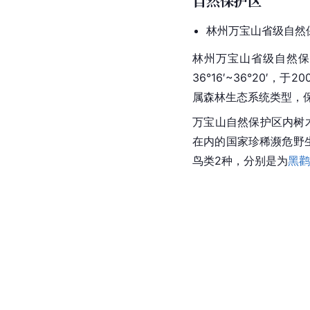
自然保护区
林州万宝山省级自然
林州万宝山省级自然保
36°16′~36°20
属森林生态系统类型，
万宝山自然保护区内树
在内的国家珍稀濒危野
鸟类2种，分别是为
黑鹳