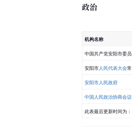
政治
机构名称
中国共产党安阳市委员
安阳市
人民代表大会
常
安阳市人民政府
中国人民政治协商会议
此表最后更新时间为：2