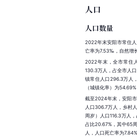
人口
人口数量
2022年末安阳市常住人
亡率为7.53‰，自然增长
2022年末，全市常住人
130.3万人，占全市人口
镇常住人口296.3万
（城镇化率）为54.69
截至2024年末，安阳市
人口306.7万人，乡村
周岁）人口116.3万人，
占比20.67%，其中65
人，人口死亡率为7.84