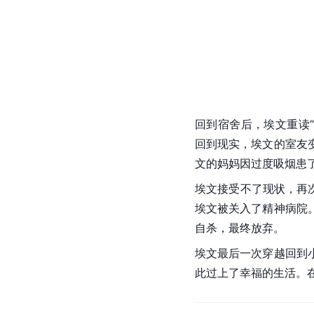
回到宿舍后，埃文重读“
回到现实，埃文的室友
文的妈妈因过度吸烟患
埃文接受不了现状，再次
埃文被关入了精神病院
自杀，最终放弃。
埃文最后一次穿越回到
此过上了幸福的生活。