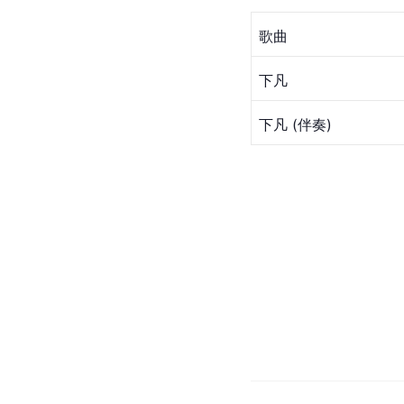
歌曲
下凡
下凡 (伴奏)