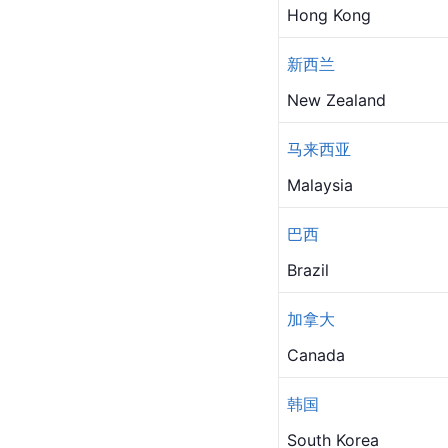
Hong Kong
新西兰
New Zealand
马来西亚
Malaysia
巴西
Brazil
加拿大
Canada
韩国
South Korea