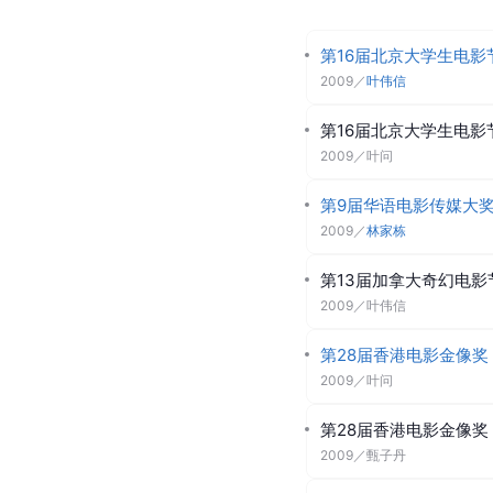
第16届北京大学生电影
2009
／
叶伟信
第16届北京大学生电影
2009
／
叶问
第9届华语电影传媒大
2009
／
林家栋
第13届加拿大奇幻电影
2009
／
叶伟信
第28届香港电影金像奖
2009
／
叶问
第28届香港电影金像奖
2009
／
甄子丹