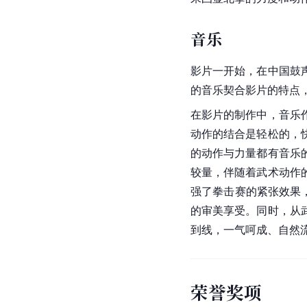
音乐
影片一开始，在中国鼓
的音乐契合影片的特点
在影片的制作中，音乐
动作的结合是轻松的，
的动作与力量都有音乐
较量，伴随着武术动作
强了拳击赛的紧张效果
的审美享受。同时，从
到线，一气呵成、自然
荣誉奖项