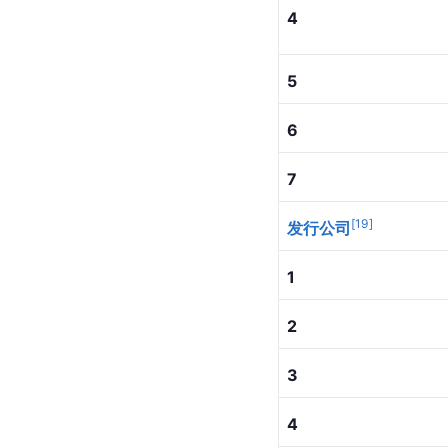
4
5
6
7
[
19
]
发行公司
1
2
3
4