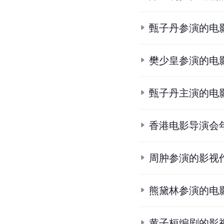
甄子丹参演的电
樊少皇参演的电
甄子丹主演的电
香港电影导演会
周肿参演的影视
熊黛林参演的电
黄子桓编剧的影