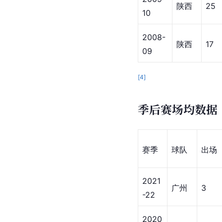
2012-
佛山
32
13
2011-
佛山
32
12
2010-
佛山
32
11
2009-
陕西
25
10
2008-
陕西
17
09
[
4
]