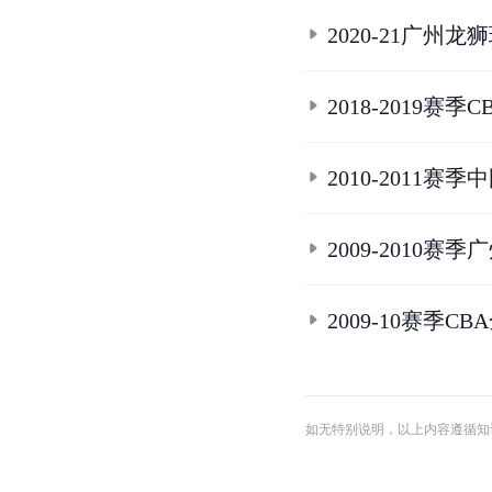
条
目
合
集
CBA2016-2
CBA2021-2
2022-2023
2020-21广州
2018-2019
2010-201