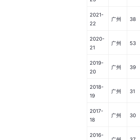
生涯数据
常规赛场均数据
赛季
球队
出场
2022-
广州
29
23
2021-
广州
38
22
2020-
广州
53
21
2019-