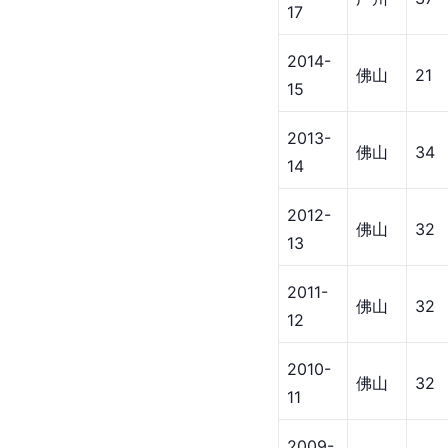
广州
39
20
2018-
广州
31
19
2017-
广州
30
18
2016-
广州
37
17
2014-
佛山
21
15
2013-
佛山
34
14