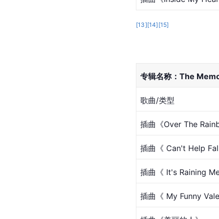
[
13
]
[
14
]
[
15
]
专辑名称：The Memorie
歌曲/类型
插曲《Over The Rai
插曲《 Can't Help Fal
插曲《 It's Raining 
插曲《 My Funny Vale