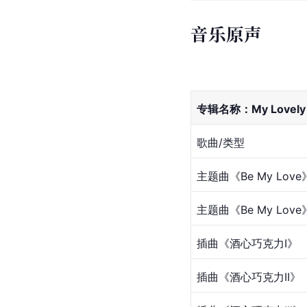
音乐原声
专辑名称：My Lovely 
歌曲/类型
主题曲《Be My Love
主题曲《Be My Love》(
插曲《酒心巧克力I》
插曲《酒心巧克力II》