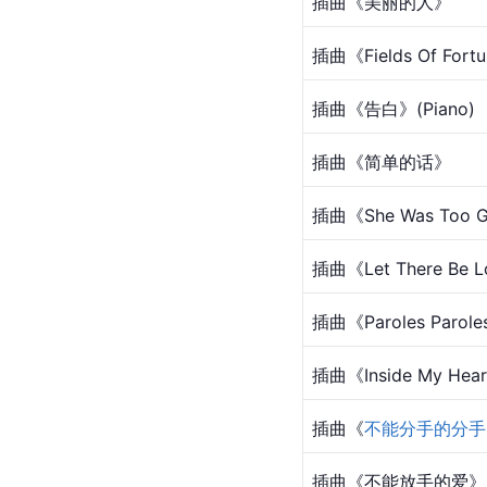
插曲《美丽的人》
插曲《Fields Of Fort
插曲《告白》(Piano)
插曲《简单的话》
插曲《She Was Too G
插曲《Let There Be 
插曲《Paroles Parol
插曲《Inside My Hear
插曲《
不能分手的分手
插曲《不能放手的爱》(In