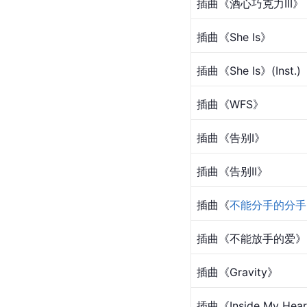
插曲《酒心巧克力III》
插曲《She Is》
插曲《She Is》(Inst.)
插曲《WFS》
插曲《告别I》
插曲《告别II》
插曲《
不能分手的分手
插曲《不能放手的爱》
插曲《Gravity》
插曲《Inside My Hea