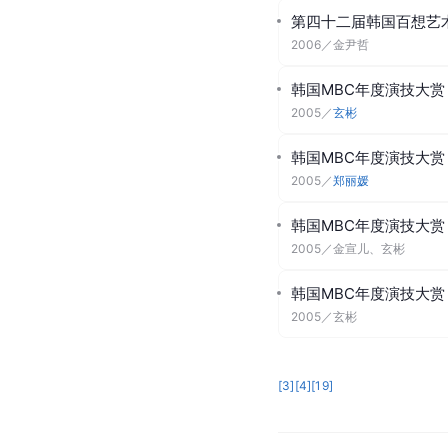
第四十二届韩国百想艺
2006
／
金尹哲
韩国MBC年度演技大赏
2005
／
玄彬
韩国MBC年度演技大赏
2005
／
郑丽媛
韩国MBC年度演技大赏
2005
／
金宣儿、玄彬
韩国MBC年度演技大赏
2005
／
玄彬
[
3
]
[
4
]
[
19
]