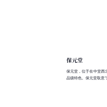
保元堂
保元堂，位于在中堂西
品级特色。保元堂取意“