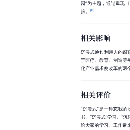
园”为主题，通过重现《
[
8
]
验。
相关影响
沉浸式通过利用人的感
于医疗、教育、制造等
化产业需求侧改革的两
相关评价
“沉浸式”是一种忘我
书、“沉浸式”学习、“
给大家的学习、工作带