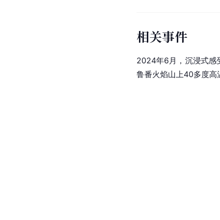
相关事件
2024年6月，沉浸式
鲁番火焰山上40多度