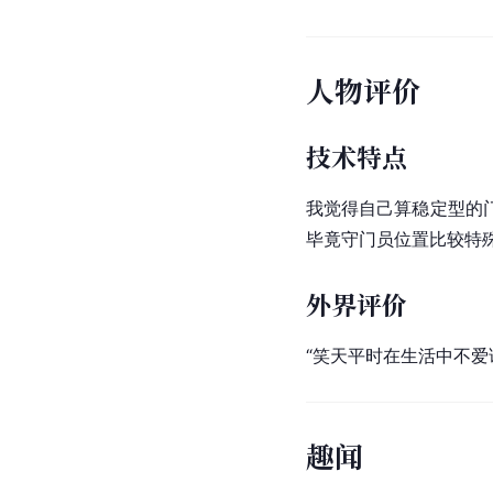
人物评价
技术特点
我觉得自己算稳定型的
毕竟守门员位置比较特
外界评价
“笑天平时在生活中不爱
趣闻