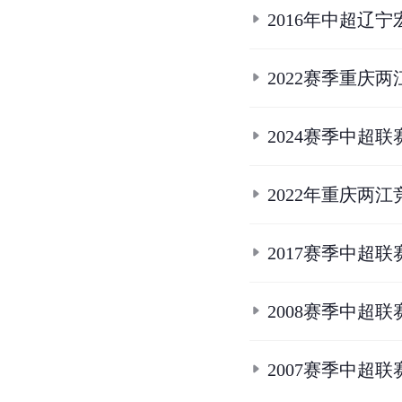
2016年中超辽
2022赛季重庆
2024赛季中超
2022年重庆两
2017赛季中超
2008赛季中超
2007赛季中超