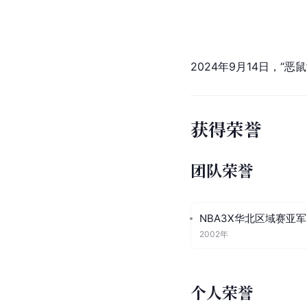
2024年9月14日，“恶
获得荣誉
团队荣誉
NBA3X华北区域赛亚军
2002年
个人荣誉