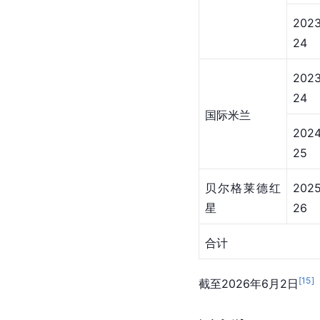
2023
24
2023
24
国际米兰
2024
25
贝尔格莱德红
2025
星
26
合计
[
15
]
截至2026年6月2日