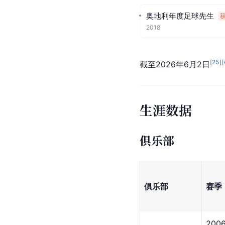
奥地利年度足球先生
2018
[
25
]
[
截至2026年6月2日
生涯数据
俱乐部
俱乐部
赛季
2006