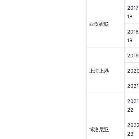
2017
18
西汉姆联
2018
19
2019
上海上港
202
2021
2021
22
2022
博洛尼亚
23