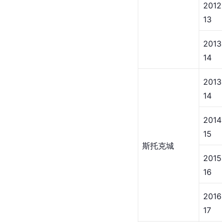
2012
13
2013
14
2013
14
2014
15
斯托克城
2015
16
2016
17