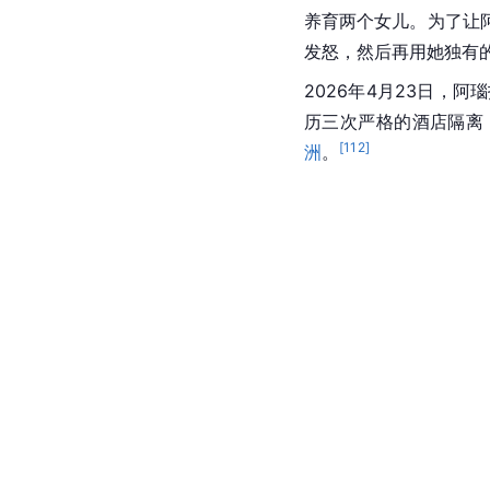
养育两个女儿。为了让
发怒，然后再用她独有
2026年4月23日
历三次严格的酒店隔离
[
112
]
洲
。