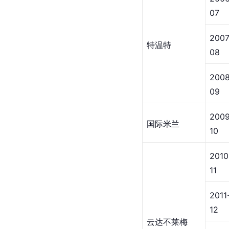
07
2007
特温特
08
2008
09
2009
国际米兰
10
2010
11
2011
12
云达不莱梅