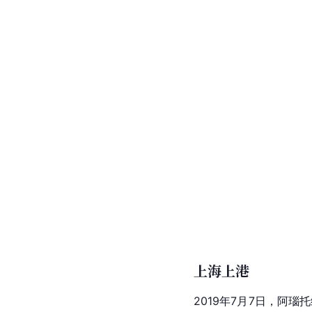
上海上港
2019年7月7日，阿