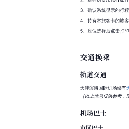
3、确认系统显示的行程
4、持有常旅客卡的旅
5、座位选择后点击打
交通换乘
轨道交通
天津滨海国际机场设有
（以上信息仅供参考，
机场巴士
市区巴士