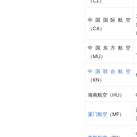
（CZ）
中国国际航空
（CA）
中国东方航空
（MU）
中国联合航空
（KN）
海南航空（HU）
厦门航空
（MF）