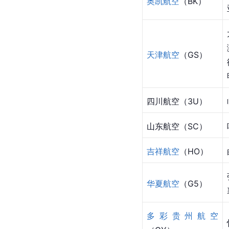
奥凯航空
（BK）
天津航空
（GS）
四川航空（3U）
山东航空（SC）
吉祥航空
（HO）
华夏航空
（G5）
多彩贵州航空