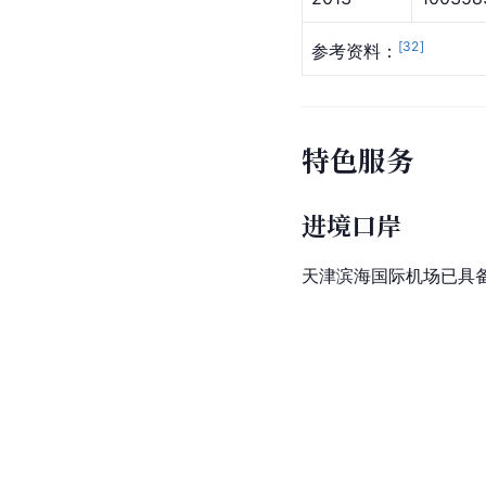
[
32
]
参考资料：
特色服务
进境口岸
天津滨海国际机场已具