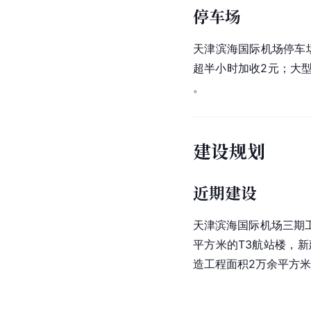
停车场
天津滨海国际机场停车场
超半小时加收2元；大型
。
建设规划
近期建设
天津滨海国际机场三期工
平方米的T3航站楼，新
造工程面积2万余平方米