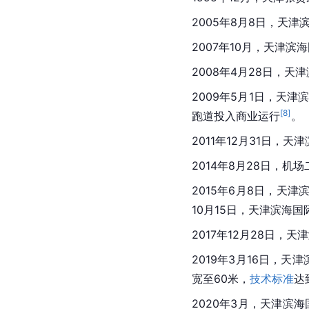
2005年8月8日，天津
2007年10月，天津滨
2008年4月28日，天
2009年5月1日，天
[
8
]
跑道投入商业运行
。
2011年12月31日，
2014年8月28日，
2015年6月8日，天
10月15日，天津滨海
2017年12月28日，
2019年3月16日，
宽至60米，
技术标准
达
2020年3月，天津滨海