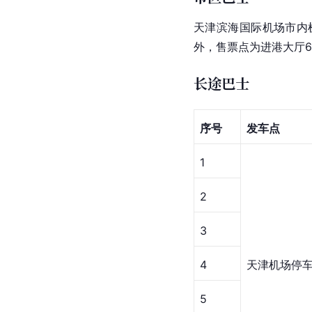
天津滨海国际机场市内
外，售票点为进港大厅
长途巴士
序号
发车点
1
2
3
4
天津机场停车
5