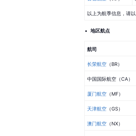
以上为航季信息，请以
地区航点
航司
长荣航空
（BR）
中国国际航空（CA）
厦门航空
（MF）
天津航空
（GS）
澳门航空
（NX）