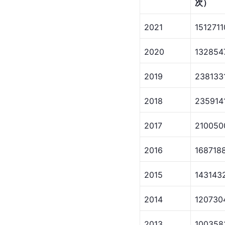
次）
2021
1512711
2020
132854
2019
238133
2018
235914
2017
210050
2016
168718
2015
143143
2014
120730
2013
100358