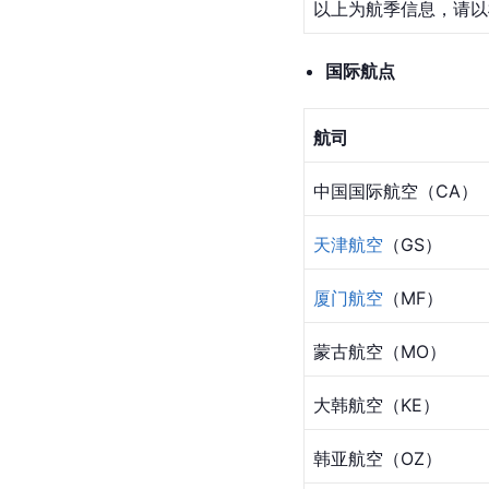
以上为航季信息，请以
国际航点
航司
中国国际航空（CA）
天津航空
（GS）
厦门航空
（MF）
蒙古航空（MO）
大韩航空（KE）
韩亚航空（OZ）