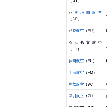
（GY）
苏南瑞丽航空
（DR）
成都航空
（EU）
浙江长龙航空
（GJ）
福州航空
（FU）
上海航空
（FM）
春秋航空
（9C）
深圳航空
（ZH）