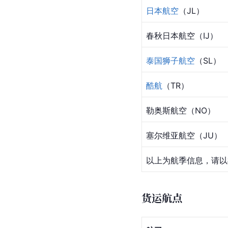
日本航空
（JL）
春秋日本航空（IJ）
泰国狮子航空
（SL）
酷航
（TR）
勒奥斯航空
（NO）
塞尔维亚航空（JU）
以上为航季信息，请以
货运航点