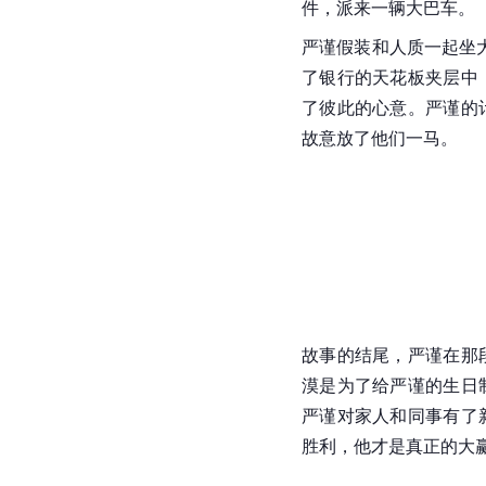
件，派来一辆大巴车。
严谨假装和人质一起坐
了银行的天花板夹层中
了彼此的心意。严谨的
故意放了他们一马。
故事的结尾，严谨在那
漠是为了给严谨的生日
严谨对家人和同事有了
胜利，他才是真正的大