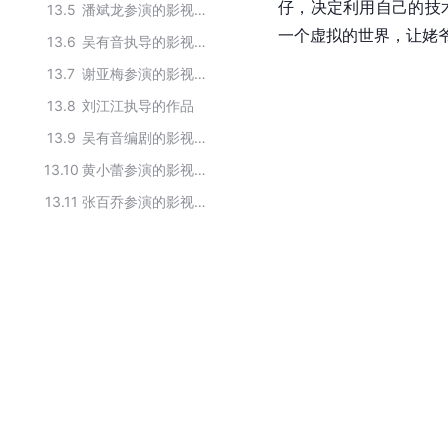
仔，决定利用自己的技
13.5
潘斌龙参演的影视作品
一个虚拟的世界，让姥
13.6
吴有音执导的影视作品
13.7
谢亚梅参演的影视作品
13.8
刘江江执导的作品
13.9
吴有音编剧的影视作品
13.10
黄小蕾参演的影视作品
13.11
张百乔参演的影视作品