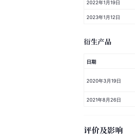
2022年1月19日
2023年1月12日
衍生产品
日期
2020年3月19日
2021年8月26日
评价及影响