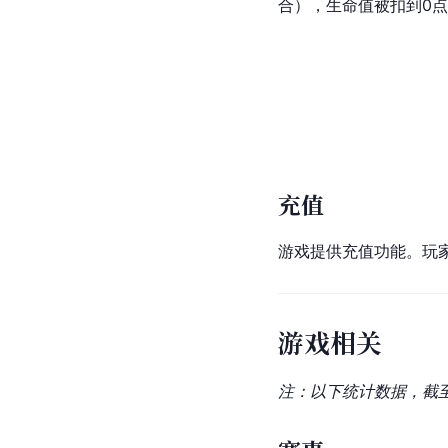
合），生命值被扣到0
充值
游戏提供充值功能。玩
游戏相关
注：以下统计数据，截至2