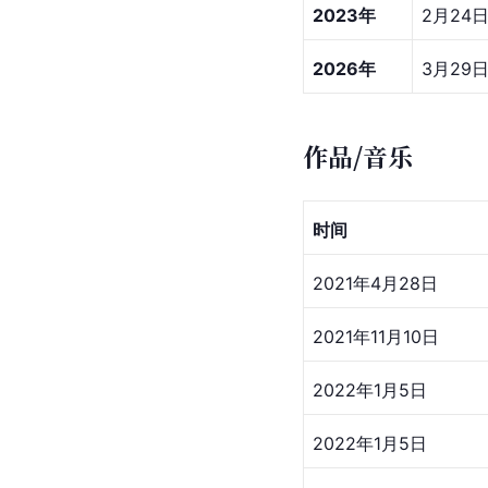
2023年
2月24日
2026年
3月29
作品/音乐
时间
2021年4月28日
2021年11月10日
2022年1月5日
2022年1月5日