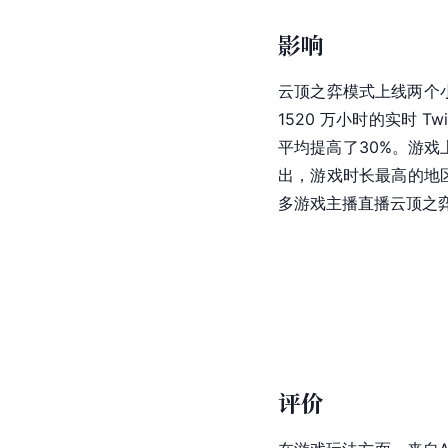
影响
云顶之弈模式上线两个
1520 万小时的实时 Tw
平均提高了30%。游戏
出，游戏时长最高的地
多游戏主播直播云顶之
评价