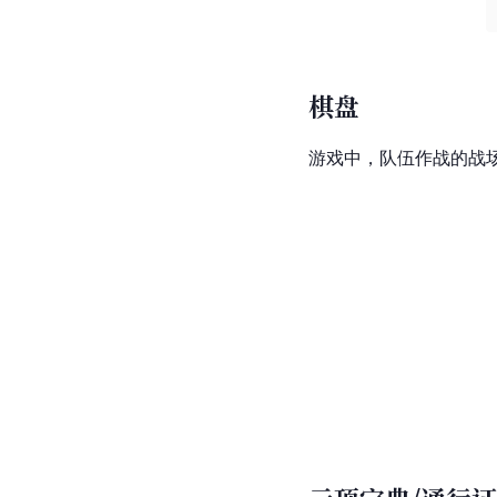
棋盘
游戏中，队伍作战的战