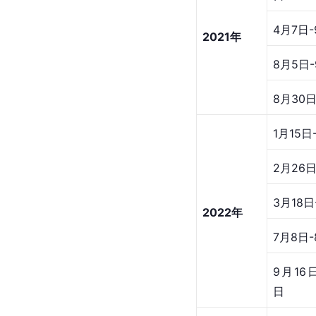
4月7日-
2021年
8月5日-
8月30日
1月15日
2月26日
3月18日
2022年
7月8日-
9月16日
日