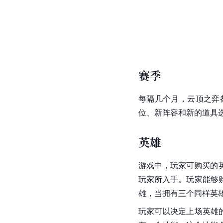
赛季
每隔几个月，云顶之弈
位、新阵容和新的道具
英雄
游戏中，玩家可购买的
玩家所入手。玩家能够
雄，当拥有三个同样英
玩家可以决定上场英雄