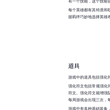
有一个技能，这个技能
每个英雄都有其特质和
据羁绊巧妙地选择英雄
道具
游戏中的道具包括强化
强化符文包括常规强化
符文。强化符文能增强
每局游戏会出现三次，
游戏中有多种基础装备