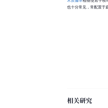
木质藤本
植物使君子枝
也十分常见，常配置于
相关研究