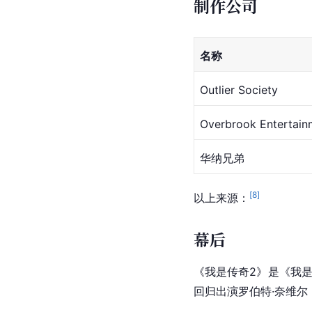
制作公司
名称
Outlier Society
Overbrook Entertain
华纳兄弟
[
8
]
以上来源：
幕后
《我是传奇2》是《我
回归出演罗伯特·奈维尔