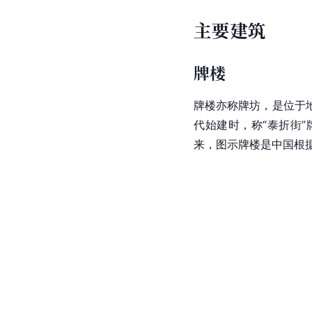
主要建筑
牌楼
牌楼亦称牌坊，是位于
代始建时，称“泰折街”
来，图示牌楼是中国根据