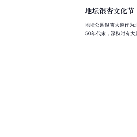
地坛银杏文化节
地坛公园银杏大道作为
50年代末，深秋时有大