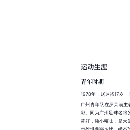
运动生涯
青年时期
1978年，赵达裕17岁，
广州青年队在罗荣满主
彩。同为广州足球名将
常好，矮小粗壮，是天
示死也要踢足球，绝不