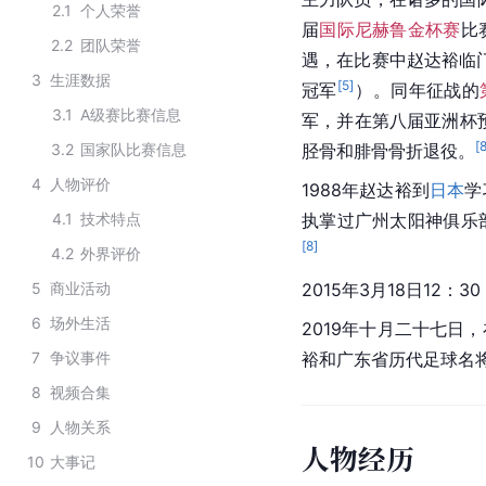
2.1
个人荣誉
届
国际尼赫鲁金杯赛
比
2.2
团队荣誉
遇，在比赛中赵达裕临门
3
生涯数据
[
5
]
冠军
）。同年征战的
3.1
A级赛比赛信息
军，并在第八届亚洲杯
[
3.2
国家队比赛信息
胫骨和腓骨骨折退役。
4
人物评价
1988年赵达裕到
日本
学
4.1
技术特点
执掌过广州太阳神俱乐
[
8
]
4.2
外界评价
5
商业活动
2015年3月18日12：
6
场外生活
2019年十月二十七日，
7
争议事件
裕和广东省历代足球名
8
视频合集
9
人物关系
人物经历
10
大事记