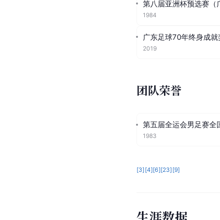
获得荣誉
个人荣誉
第八届亚洲杯预选赛（
1984
广东足球70年终身成就
2019