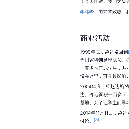
阔，动作飘忽不定，脚
外界评价
刘建宏
：几年前我们还
提议，周末联赛举行悼
黄健翔
：
矮脚虎
一路走
大院里踢球玩，被足球
冠
比赛
恒大
主场
开球
前
会更加努力奋斗。
广州日报
：赵校长今天
于今天仙逝。我们为失
李玮峰
：向前辈致敬！