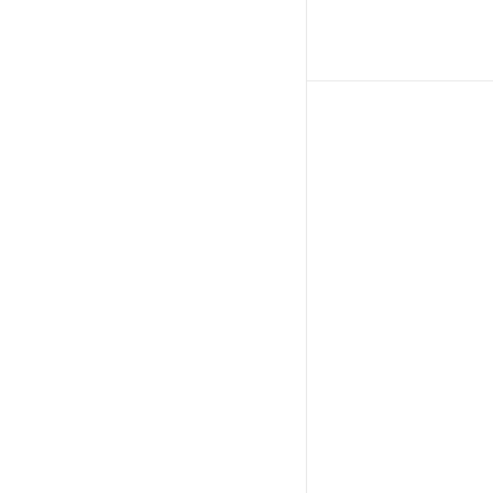
俱乐部
广州
青年队