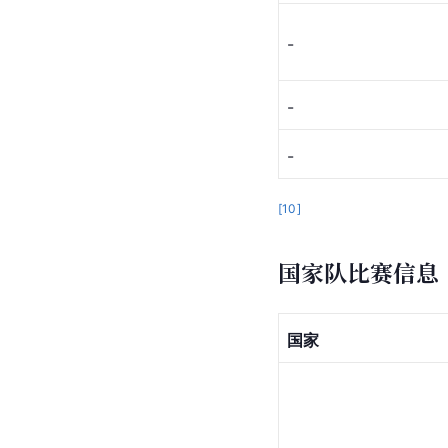
-
-
-
-
-
-
-
-