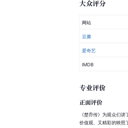
大众评分
网站
豆瓣
爱奇艺
IMDB
专业评价
正面评价
《楚乔传》为观众们讲
价值观、又精彩的映照