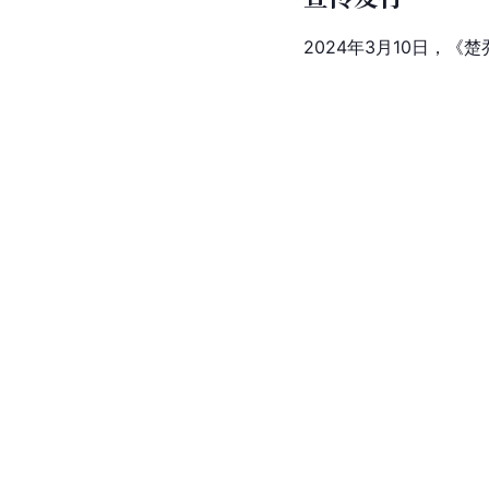
2024年3月10日，《