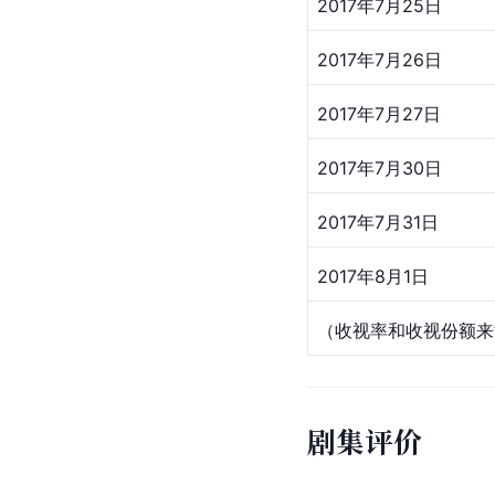
2017年7月25日
2017年7月26日
2017年7月27日
2017年7月30日
2017年7月31日
2017年8月1日
（收视率和收视份额来
剧集评价