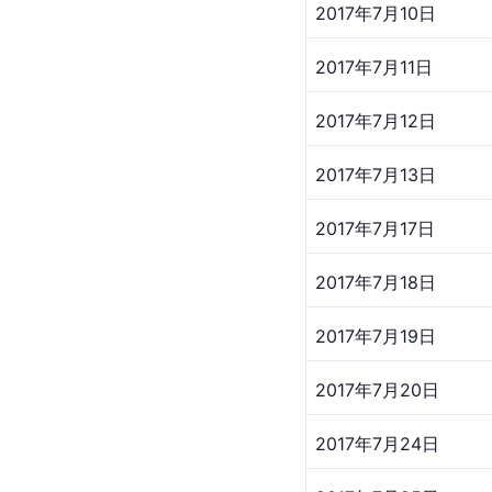
2017年7月10日
2017年7月11日
2017年7月12日
2017年7月13日
2017年7月17日
2017年7月18日
2017年7月19日
2017年7月20日
2017年7月24日