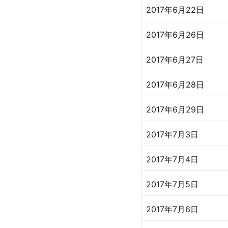
2017年6月22日
2017年6月26日
2017年6月27日
2017年6月28日
2017年6月29日
2017年7月3日
2017年7月4日
2017年7月5日
2017年7月6日