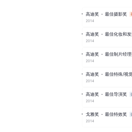
高迪奖
·
最佳摄影奖
2014
高迪奖
·
最佳化妆和发
2014
高迪奖
·
最佳制片经理
2014
高迪奖
·
最佳特殊/视
2014
高迪奖
·
最佳导演奖
2014
戈雅奖
·
最佳特效奖
2014