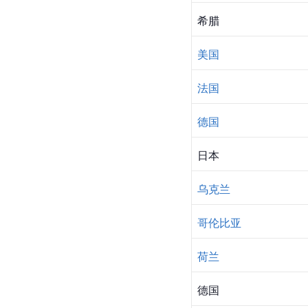
希腊
美国
法国
德国
日本
乌克兰
哥伦比亚
荷兰
德国