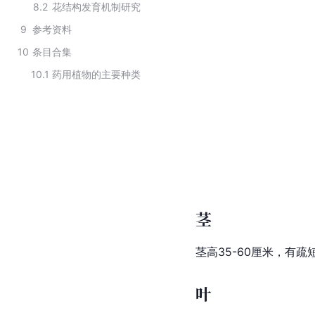
8.2
花结构发育机制研究
9
参考资料
10
条目合集
10.1
药用植物的主要种类
茎
茎高35-60厘米，有
叶