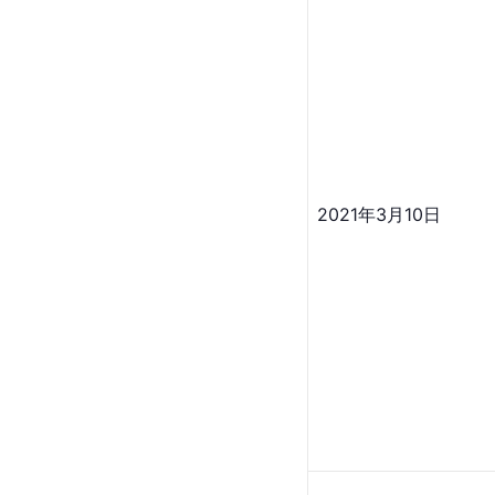
2021年3月10日