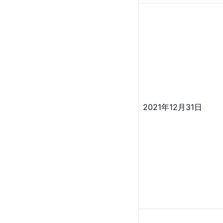
2021年12月31日