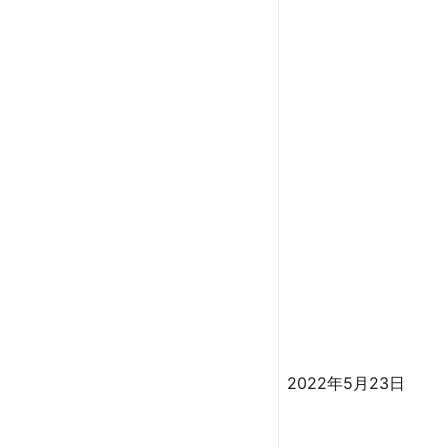
2022年5月23日