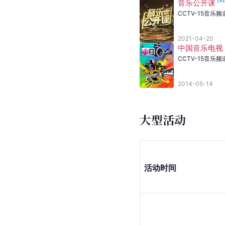
[
9
音乐公开课
CCTV-15音乐频
2021-04-20
中国音乐电视
CCTV-15音乐频
2014-05-14
大型活动
活动时间