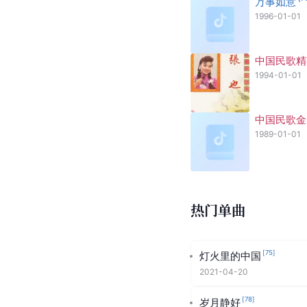
万事如意
1996-01-01
中国民歌精
1994-01-01
中国民歌金
1989-01-01
热门单曲
[
75
]
灯火里的中国
2021-04-20
[
78
]
岁月静好