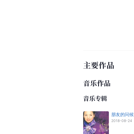
主要作品
音乐作品
音乐专辑
朋友的问候
2018-08-24