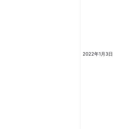
2022年1月3日