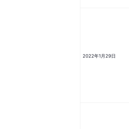
2022年1月29日