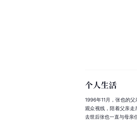
个人生活
1996年11月，张也
观众视线，陪着父亲走亲
去世后张也一直与母亲