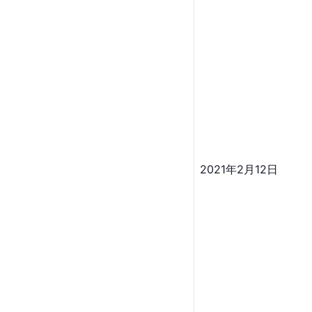
2021年2月12日