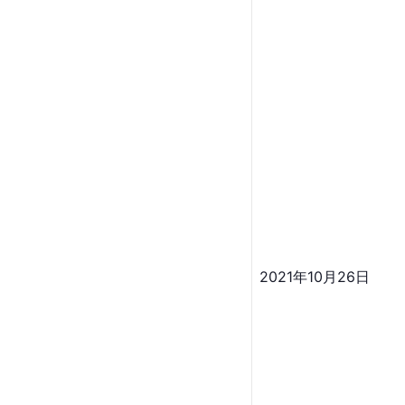
2021年10月26日