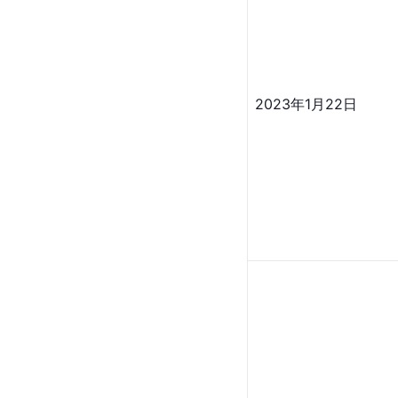
2023年1月22日