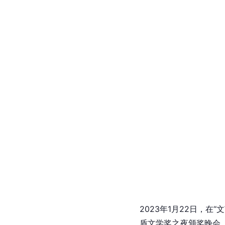
2023年1月22日，在
盾文学奖之夜颁奖晚会。