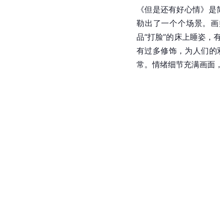
《但是还有好心情》是
勒出了一个个场景。画
品“打脸”的床上睡姿，
有过多修饰，为人们的
常。情绪细节充满画面