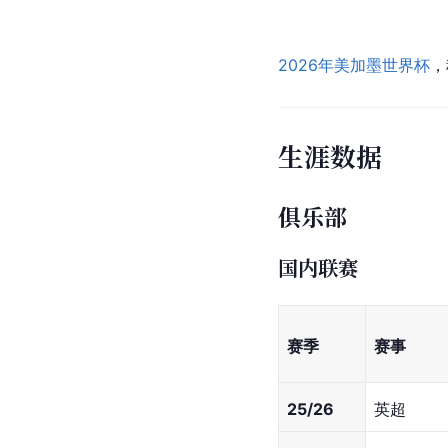
2026年美加墨世界杯
，
生涯数据
俱乐部
国内联赛
赛季
赛事
25/26
英超