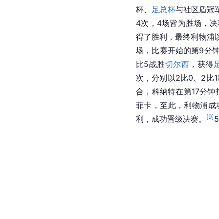
杯、
足总杯
与社区盾冠
4次，4场皆为胜场，
得了胜利，最终利物浦
场，比赛开始的第9分
比5战胜
切尔西
，获得
次，分别以2比0、2比
合，科纳特在第17分钟
菲卡，至此，利物浦成
[
9
]
利，成功晋级决赛。