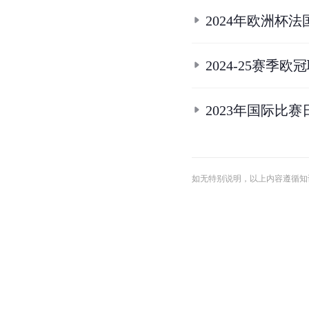
2024年欧洲杯
2024-25赛
2023年国际比
如无特别说明，以上内容遵循知识共享