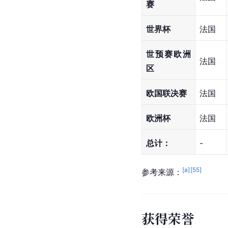
赛
世界杯
法国
世预赛欧洲
法国
区
欧国联决赛
法国
欧洲杯
法国
总计：
-
[a]
[
55
]
参考来源：
获得荣誉