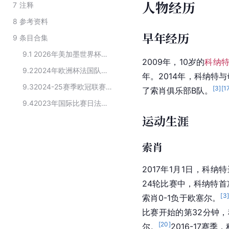
人物经历
7
注释
8
参考资料
早年经历
9
条目合集
9.1
2026年美加墨世界杯法国队大名单
2009年，10岁的
科纳
9.2
2024年欧洲杯法国队大名单
年。2014年，科纳特
9.3
2024-25赛季欧冠联赛利物浦足球俱乐部球员名单
[
3
]
[
1
了索肖俱乐部B队。
9.4
2023年国际比赛日法国国家队球员名单
运动生涯
索肖
2017年1月1日，科纳
24轮比赛中，科纳特
[
3
]
索肖0-1负于欧塞尔。
比赛开始的第32分钟，
[
20
]
尔。
2016-17赛