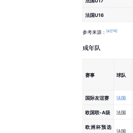
法国U17
法国U16
[a]
[
16
]
参考来源：
成年队
赛事
球队
国际友谊赛
法国
欧国联-A级
法国
欧洲杯预选
法国