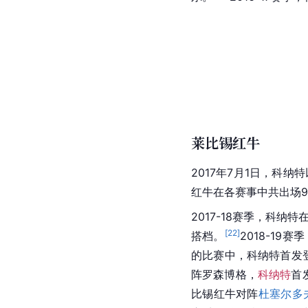
莱比锡红牛
2017年7月1日，科
红牛在各赛事中共出场9
2017-18赛季，科
[
22
]
搭档。
2018-19
的比赛中，科纳特首发
阵罗森博格，
科纳特
首
比锡红牛对阵
杜塞尔多