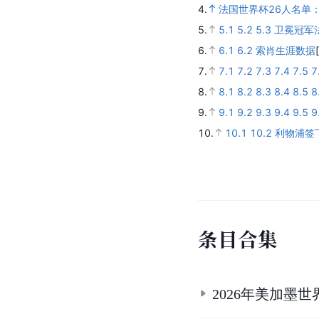
4.
法国世界杯26人名单
5.
5.1
5.2
5.3
卫冕冠军
6.
6.1
6.2
索肖生涯数据
7.
7.1
7.2
7.3
7.4
7.5
7
8.
8.1
8.2
8.3
8.4
8.5
8
9.
9.1
9.2
9.3
9.4
9.5
9
10.
10.1
10.2
利物浦签
条
目
合
集
2026年美加墨