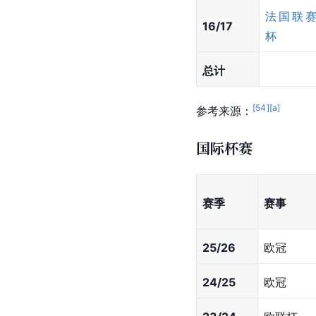
法国联
16/17
杯
总计
[
54
]
[a]
参考来源：
国际杯赛
赛季
赛事
25/26
欧冠
24/25
欧冠