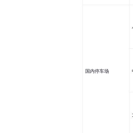
国内停车场