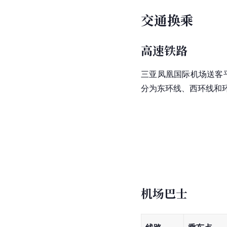
交通换乘
高速铁路
三亚凤凰国际机场送客
分为东环线、西环线和
机场巴士