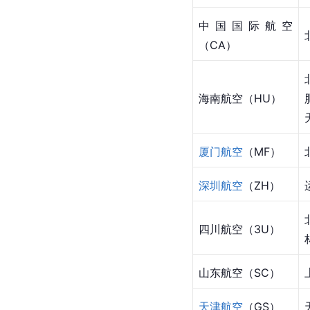
中国国际航空
（CA）
海南航空（HU）
厦门航空
（MF）
深圳航空
（ZH）
四川航空（3U）
山东航空（SC）
天津航空
（GS）