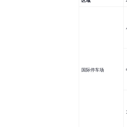
区域
国际停车场