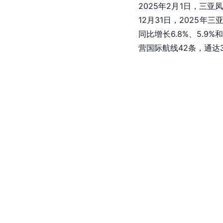
2025年2月1日，三
12月31日，2025年三
同比增长6.8%、5.9
营国际航线42条，通达