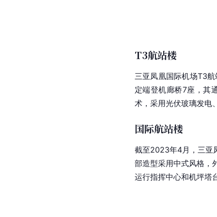
T3航站楼
三亚凤凰国际机场T3航
定端登机廊桥7座，其
术，采用光伏玻璃发电
国际航站楼
截至2023年4月，三
部造型采用中式风格，
运行指挥中心和机坪塔