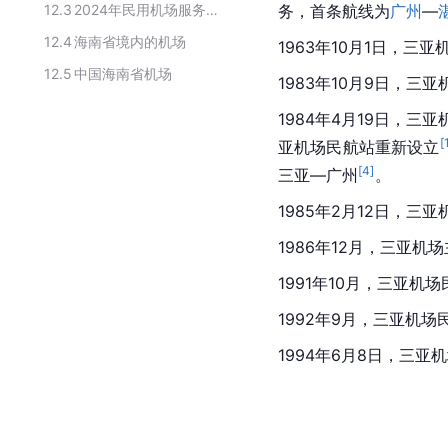
12.3
2024年民用机场服务质量评价结果
务，首条航线为
广州
—
12.4
海南省境内的机场
1963年10月1日，三
12.5
中国海南省机场
1983年10月9日，
1984年4月19日，
[
亚机场民航站重新设立
[
4
]
三亚—广州
。
1985年2月12日，三
1986年12月，三亚机
1991年10月，三亚机
1992年9月，三亚机场
1994年6月8日，三亚