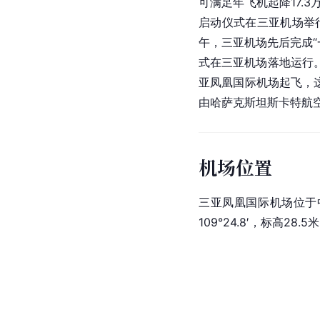
可满足年飞机起降17.
启动仪式在三亚机场举行
午，三亚机场先后完成“
式在三亚机场落地运行
亚凤凰国际机场起飞，
由哈萨克斯坦斯卡特航空
机场位置
三亚凤凰国际机场位于
109°24.8′，标高28.5米