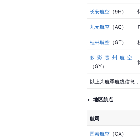
长安航空
（9H）
九元航空
（AQ）
桂林航空
（GT）
多彩贵州航空
（GY）
以上为航季航线信息，
地区航点
航司
国泰航空
（CX）