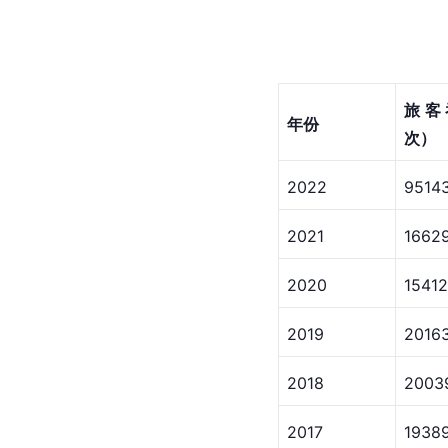
旅客
年份
次）
2022
9514
2021
1662
2020
1541
2019
2016
2018
2003
2017
1938