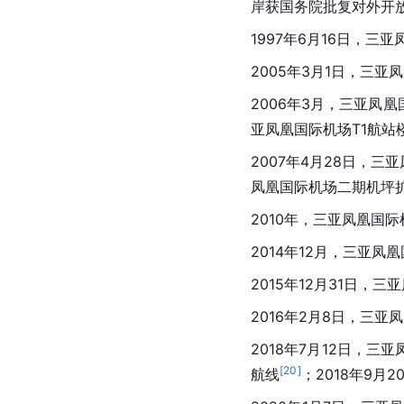
岸获国务院批复对外开
1997年6月16日，
2005年3月1日，三
2006年3月，三亚凤
亚凤凰国际机场T1航站
2007年4月28日，
凤凰国际机场二期机坪
2010年，三亚凤凰国
2014年12月，三亚凤
2015年12月31日，
2016年2月8日，三
2018年7月12日，三
[
20
]
航线
；2018年9