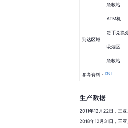
急救站
ATM机
货币兑换
到达区域
吸烟区
急救站
[
36
]
参考资料：
生产数据
2011年12月22日
2018年12月31日，