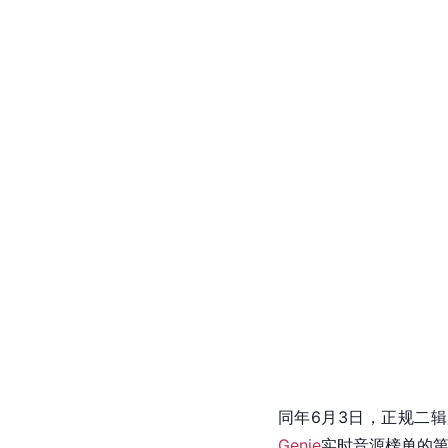
同年5月，中国籍成员T