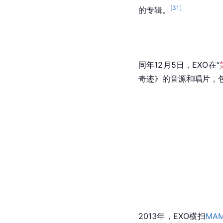
[
31
]
的专辑。