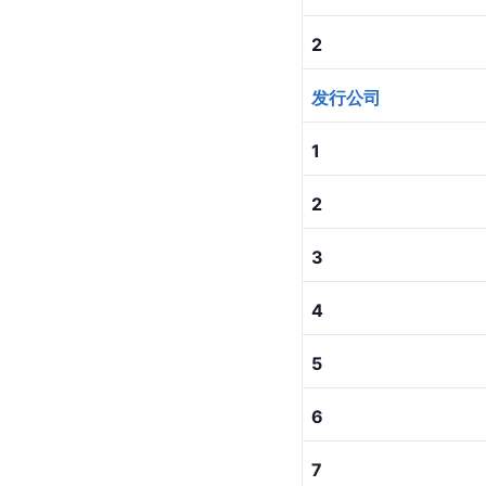
2
发行公司
1
2
3
4
5
6
7