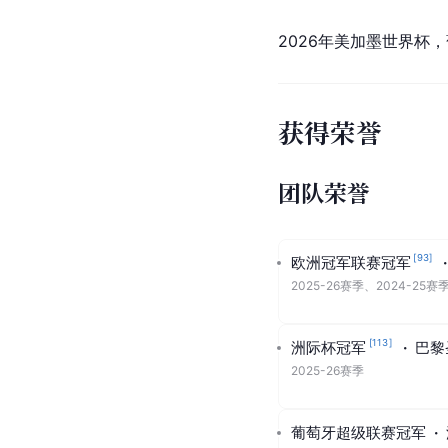
2026年世界杯
2026年美加墨世界杯
获得荣誉
团队荣誉