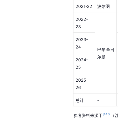
2017-18
波尔图
2018-19
波尔图
波尔图
2019-20
2020-21
狼队
2021-22
波尔图
2022-
23
2023-
24
巴黎圣日
尔曼