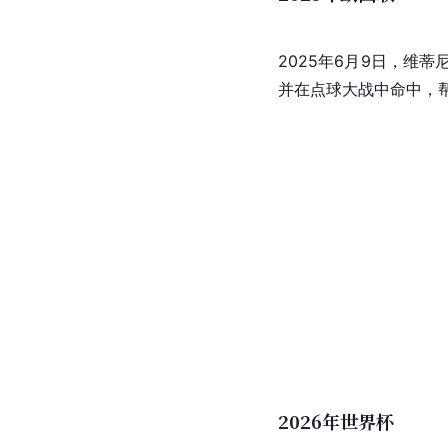
2025年欧国联
2025年6月9日，维蒂
并在点球大战中命中，帮