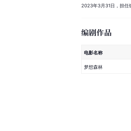
2023年3月31日，担
编剧作品
电影名称
梦想森林