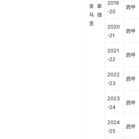
2019
皇家
西甲
-20
马德
里
2020
西甲
-21
2021
西甲
-22
2022
西甲
-23
2023
西甲
-24
2024
西甲
-25