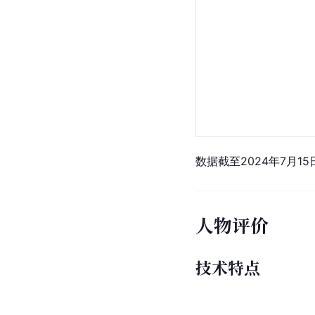
数据截至2024年7月15
人物评价
技术特点