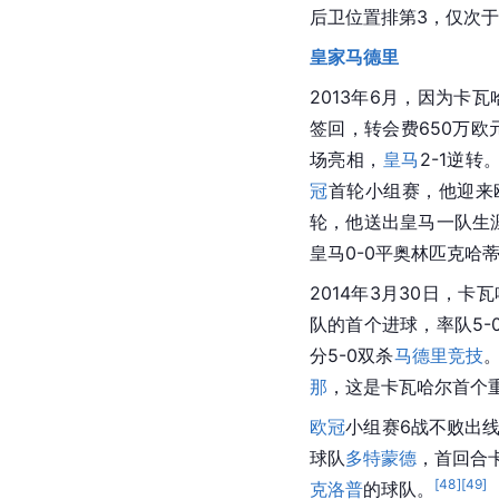
后卫位置排第3，仅次
皇家马德里
2013年6月，因为卡
签回，转会费650万欧
场亮相，
皇马
2-1逆转
冠
首轮小组赛，他迎来
轮，他送出皇马一队生涯
皇马0-0平奥林匹克哈
2014年3月30日，
队的首个进球，率队5-
分5-0双杀
马德里竞技
那
，这是卡瓦哈尔首个
欧冠
小组赛6战不败出线
球队
多特蒙德
，首回合
[
48
]
[
49
]
克洛普
的球队。