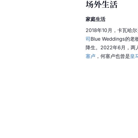
场外生活
家庭生活
2018年10月，卡瓦哈
司
Blue Weddin
降生。2022年6月，两
塞卢
，何塞卢也曾是
皇