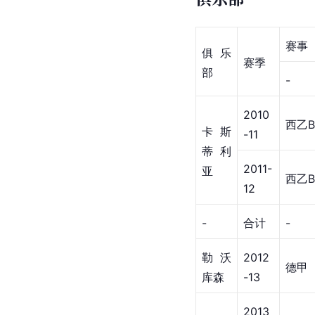
赛事
俱乐
赛季
部
-
2010
西乙B
卡斯
-11
蒂利
2011-
亚
西乙B
12
-
合计
-
勒沃
2012
德甲
库森
-13
2013