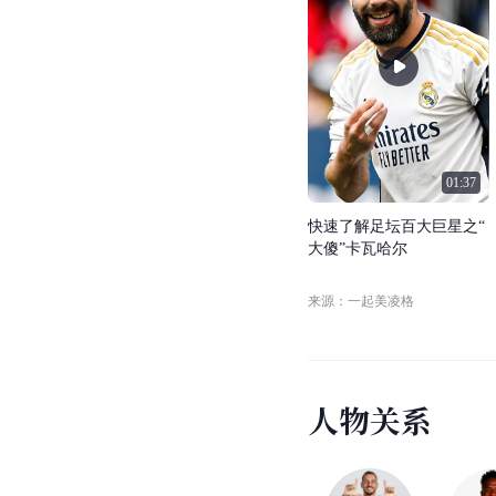
01:37
快
速
了
解
足
坛
百
大
巨
星
之
“
大
傻
”
卡
瓦
哈
尔
来源：一起美凌格
人
物
关
系