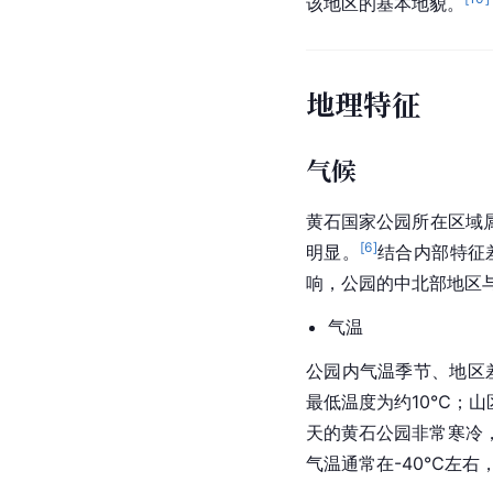
该地区的基本地貌。
地理特征
气候
黄石国家公园所在区域
[
6
]
明显。
结合内部特征
响，公园的中北部地区
气温
公园内气温季节、地区
最低温度为约10℃；山
天的黄石公园非常寒冷，
气温通常在-40℃左右