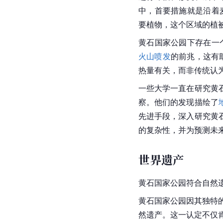
中，首要措施就是沿着麦
要植物，这个区域的植
黄石国家公园下存在一
火山喷发
的前兆，这有
热量有关，而非传统认
一些大学一直在研究黄
察。他们的发现描绘了
先进手段，深入研究黄
的复杂性，并为预测未
世界遗产
黄石国家公园符合自然
黄石国家公园因其独特
然遗产。这一认定不仅