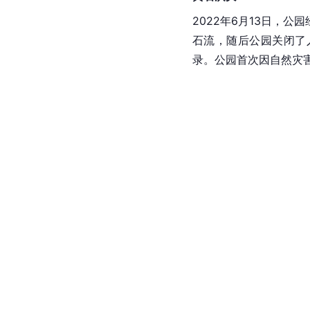
2022年6月13日，
石流，随后公园关闭了
录。公园首次因自然灾害