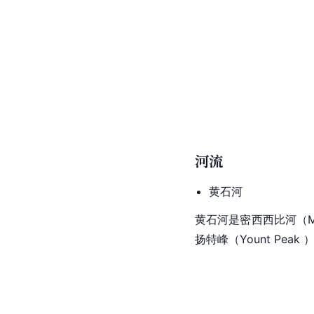
河流
黄石河
黄石河是密西西比河（Missi
扬特峰（Yount Peak