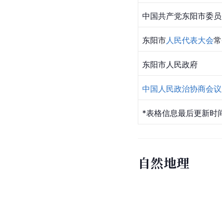
中国共产党东阳市委员
东阳市
人民代表大会
常
东阳市人民政府
中国人民政治协商会议
*表格信息最后更新时间
自然地理