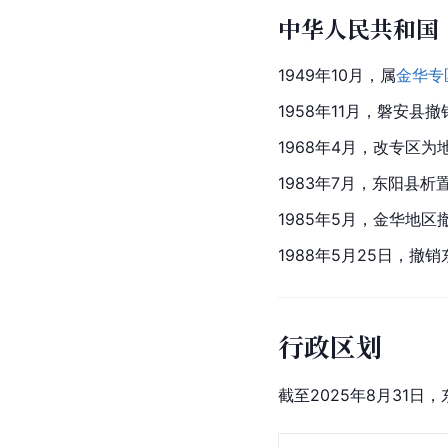
中华人民共和国
1949年10月，属
金华专
1958年11月，磐安县
1968年4月，改专区
1983年7月，东阳县析
1985年5月，金华地
1988年5月25日，
行政区划
截至2025年8月31日