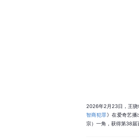
2026年2月23日，
智商犯罪
》在爱奇艺播
宗）一角，获得第38届