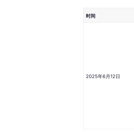
时间
2025年6月12日