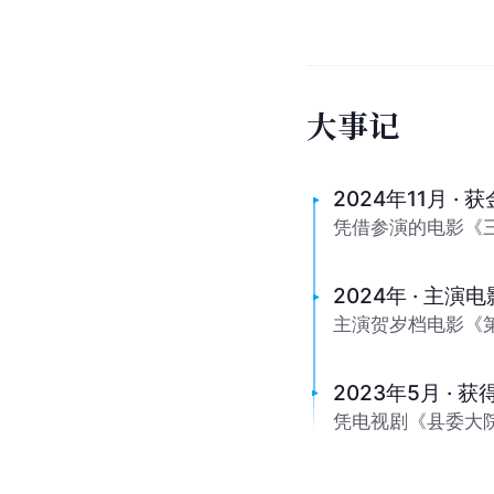
大
事
记
2024年11月 ·
凭借参演的电影《
2024年 · 主演电
主演贺岁档电影《
2023年5月 ·
凭电视剧《县委大