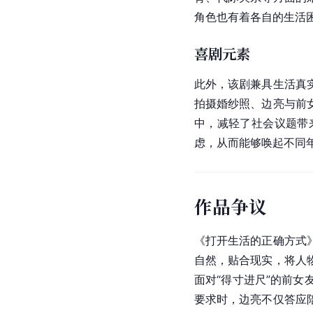
角色也有着各自的生活
喜剧元素
此外，该剧兼具生活真
拍摄婚纱照、边亮与前
中，减轻了社会议题带
虑，从而能够唤起不同
作品争议
《打开生活的正确方式
自然，贴合现实，将人
面对“得寸进尺”的前
要求时，边亮不仅答应