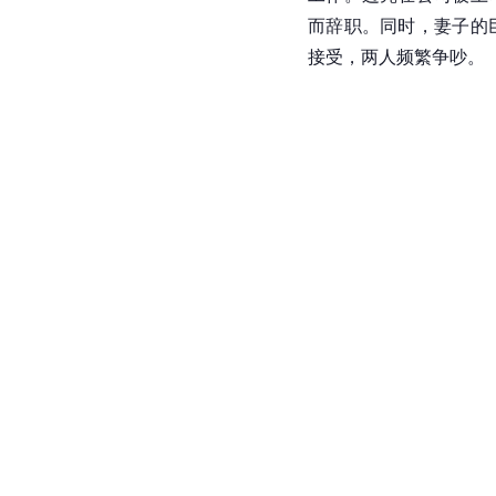
而辞职。同时，妻子的
接受，两人频繁争吵。