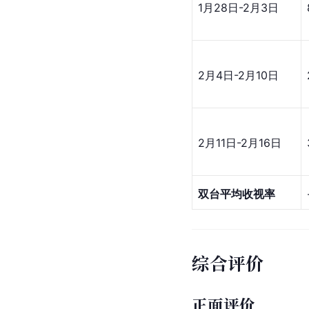
1月28日-2月3日
2月4日-2月10日
2月11日-2月16日
双台平均收视率
综合评价
正面评价