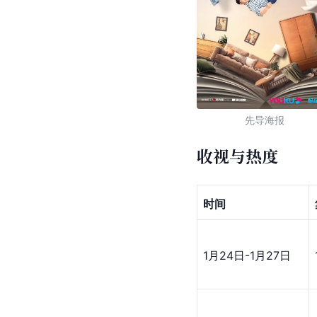
先导海报
收视与热度
时间
1月24日-1月27日