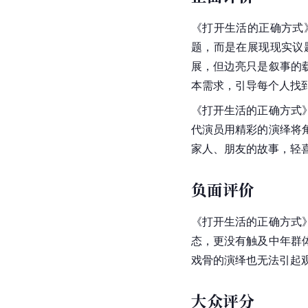
《打开生活的正确方式
题，而是在展现现实议
展，但边亮只是叙事的
本需求，引导每个人找
《打开生活的正确方式
代演员用精彩的演绎将
家人、朋友的故事，轻
负面评价
《打开生活的正确方式
态，更没有触及中年群
戏骨的演绎也无法引起
大众评分