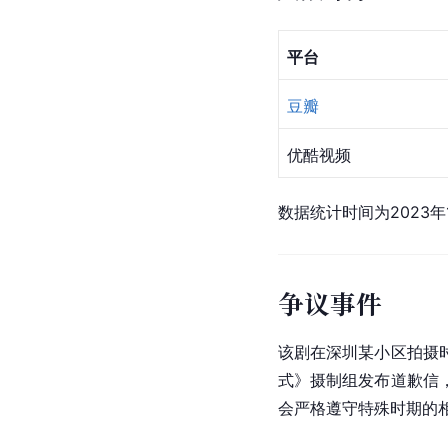
平台
豆瓣
优酷视频
数据统计时间为2023年
争议事件
该剧在深圳某小区拍摄
式》摄制组发布道歉信
会严格遵守特殊时期的