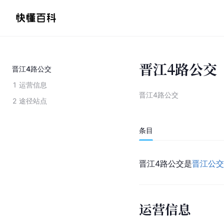
晋江4路公交
晋江4路公交
1
运营信息
晋江4路公交
2
途径站点
条目
晋江4路公交是
晋江公交
运营信息