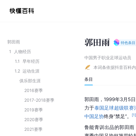
郭田雨
郭田雨
特色条目
1
人物经历
中国男子职业足球运动员
1.1
早年经历
本词条依据抖音百科内
1.2
运动生涯
条目
俱乐部生涯
2016赛季
郭田雨，1999年3月
2017-2018赛季
力于
泰国足球超级联赛
2019赛季
[
1
中国足协
终身“禁足”。
2020赛季
鲁能青训出品的郭田雨
2021赛季
赛季中国足协杯第四轮