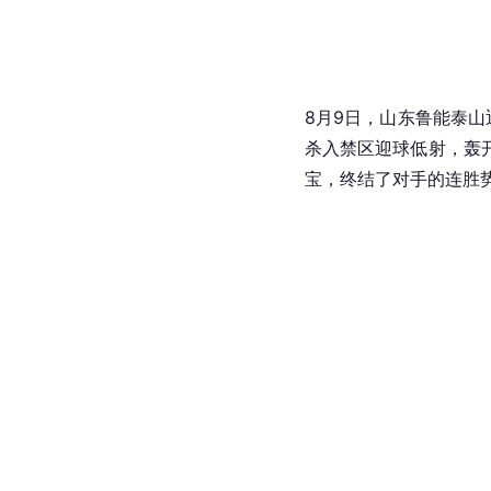
8月9日，
山东鲁能泰山
杀入
禁区
迎球低射，轰
宝，终结了对手的连胜