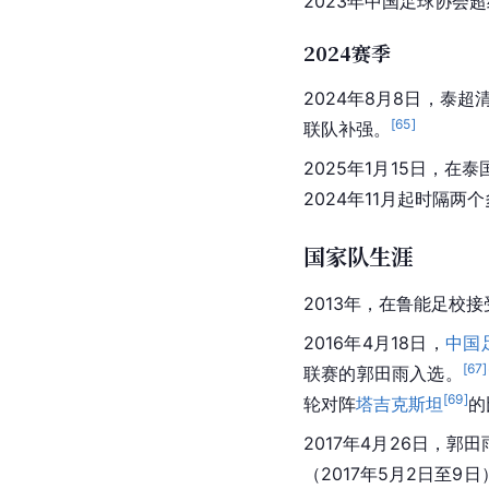
2023年中国足球协会
2024赛季
2024年8月8日，泰
[
65
]
联队补强。
2025年1月15日，在
2024年11月起时隔两
国家队生涯
2013年，在鲁能足校
2016年4月18日，
中国
[
67
]
联赛的郭田雨入选。
[
69
]
轮对阵
塔吉克斯坦
的
2017年4月26日，郭
（2017年5月2日至9日