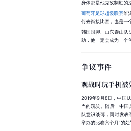
人物评价
郭田雨身高体壮，爆发
[
35
]
力俱佳。
前
山东鲁能泰山
主帅
马
身体都是他克敌制胜的
葡萄牙足球超级联赛
维
何去衔接比赛，也是一
韩国
国脚、
山东泰山队
助，他一定会成为一个
争议事件