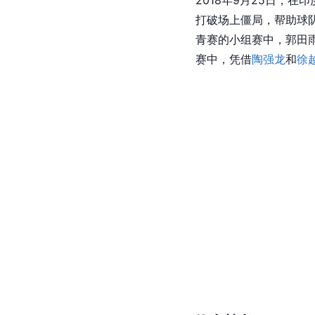
2018年9月25日，
打破场上僵局，帮助球队
青赛的小组赛中，郭田
赛中，凭借
陶强龙
和
徐