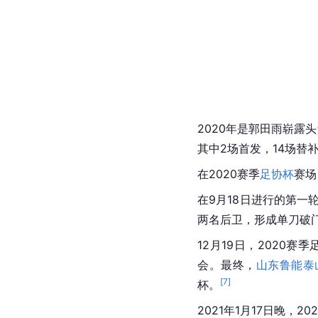
2020年是郭田雨崭露
其中2场首发，14场替
在2020赛季
足协杯
赛场
在9月18日进行的第一
两名后卫，形成单刀破门
12月19日，2020赛
会。最终，
山东鲁能泰
[
7
]
杯。
2021年1月17日晚，20