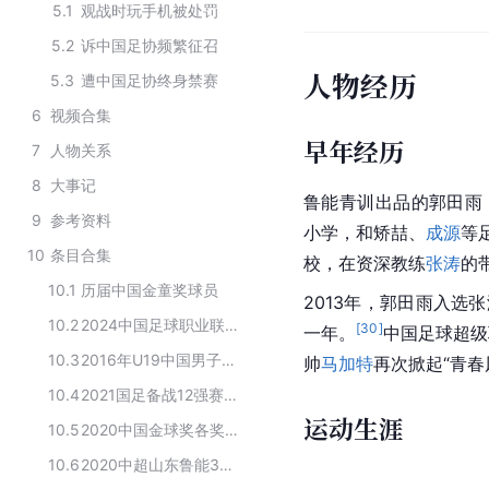
5.1
观战时玩手机被处罚
5.2
诉中国足协频繁征召
人物经历
5.3
遭中国足协终身禁赛
6
视频合集
早年经历
7
人物关系
8
大事记
鲁能
青训出品的郭田雨
9
参考资料
小学，和矫喆、
成源
等
10
条目合集
校，在资深教练
张涛
的
10.1
历届中国金童奖球员
2013年，郭田雨入选
10.2
2024中国足球职业联赛假赌黑禁足名单
[
30
]
一年。
中国足球超级
10.3
2016年U19中国男子足球队集训球员名单
帅
马加特
再次掀起“青春
10.4
2021国足备战12强赛大名单
运动生涯
10.5
2020中国金球奖各奖项入选名单
10.6
2020中超山东鲁能30人大名单