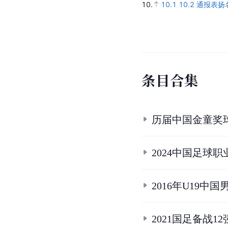
4.
4.1
4.2
足协杯:莫雷诺
5.
5.1
5.2
郭田雨租借加
6.
6.1
6.2
鲁能新赛季30
7.
7.1
7.2
7.3
7.4
山东
8.
8.1
8.2
8.3
实至名归
9.
9.1
9.2
9.3
提前三轮
10.
10.1
10.2
通报表扬
条
目
合
集
历届中国金童奖