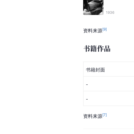
1936
[
9
]
资料来源
书籍作品
书籍封面
-
-
[
7
]
资料来源