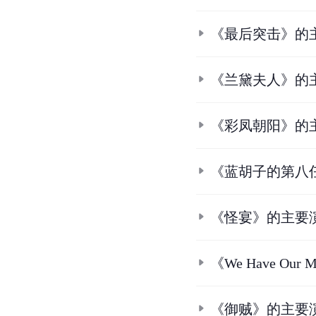
《最后突击》的
《兰黛夫人》的
《彩凤朝阳》的
《蓝胡子的第八
《怪宴》的主要
《We Have Ou
《御贼》的主要