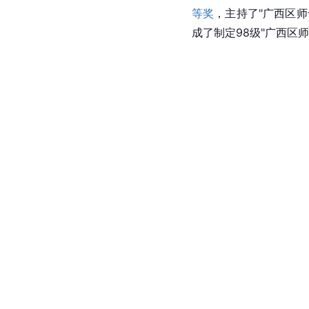
等奖
，主持了"广西区师
成了制定98级"广西区