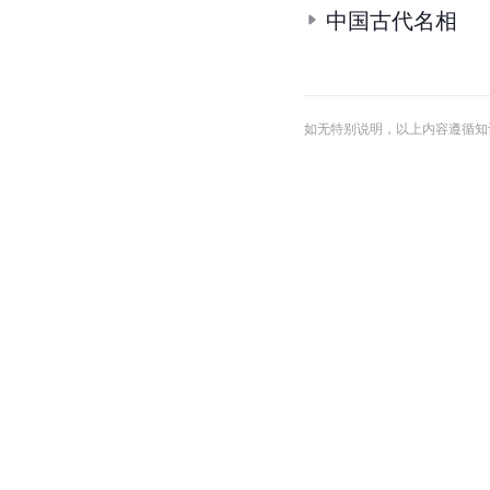
中国古代名相
如无特别说明，以上内容遵循知识共享